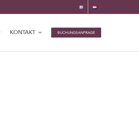
KONTAKT
BUCHUNGSANFRAGE