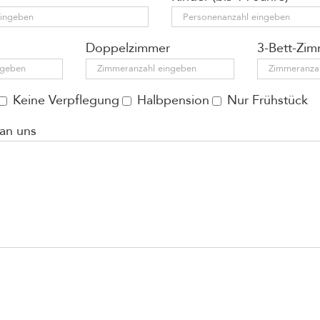
Doppelzimmer
3-Bett-Zi
Keine Verpflegung
Halbpension
Nur Frühstück
 an uns