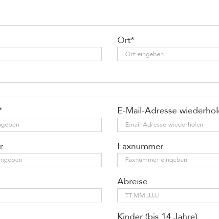
Ort*
*
E-Mail-Adresse wiederhol
r
Faxnummer
Abreise
Kinder (bis 14 Jahre)