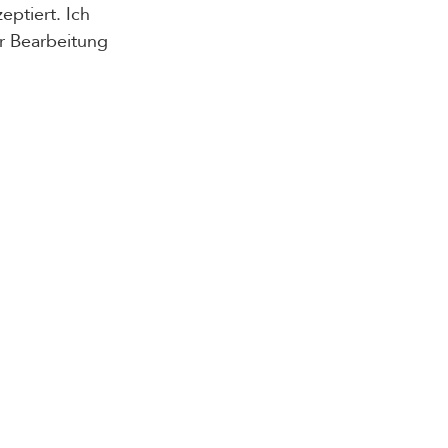
ptiert. Ich
r Bearbeitung