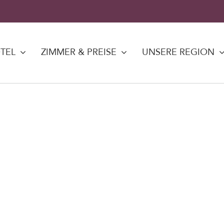
TEL
ZIMMER & PREISE
UNSERE REGION