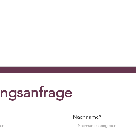
ngsanfrage
Nachname*