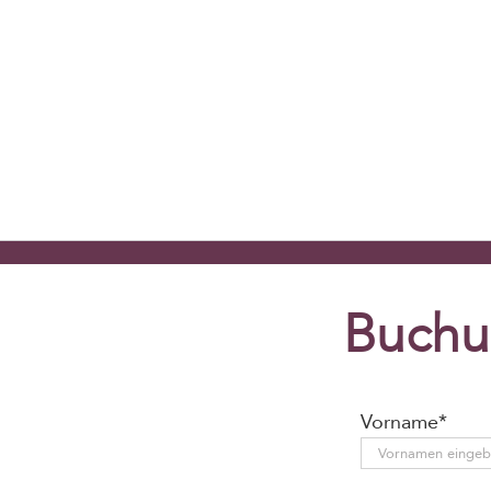
Buchu
Vorname*