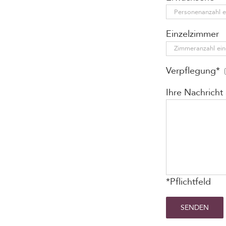
Einzelzimmer
Verpflegung*
Ihre Nachricht
*Pflichtfeld