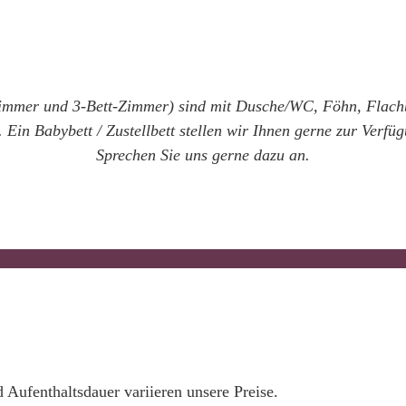
immer und 3-Bett-Zimmer) sind mit Dusche/WC, Föhn, Flach
 Ein Babybett / Zustellbett stellen wir Ihnen gerne zur Verfü
Sprechen Sie uns gerne dazu an.
 Aufenthaltsdauer variieren unsere Preise.