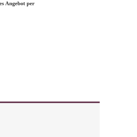
es Angebot per