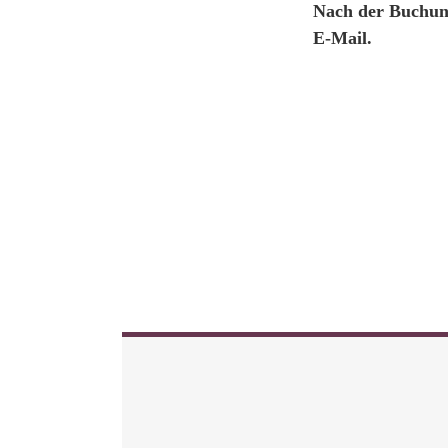
Nach der Buchung
E-Mail.