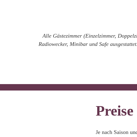
Alle Gästezimmer (Einzelzimmer, Doppelz
Radiowecker, Minibar und Safe ausgestattet.
Preise
Je nach Saison und