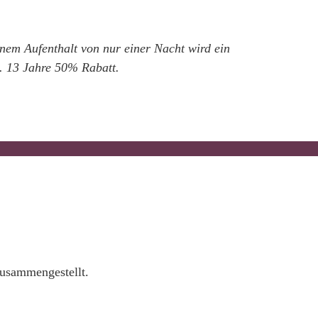
nem Aufenthalt von nur einer Nacht wird ein
kl. 13 Jahre 50% Rabatt.
zusammengestellt.