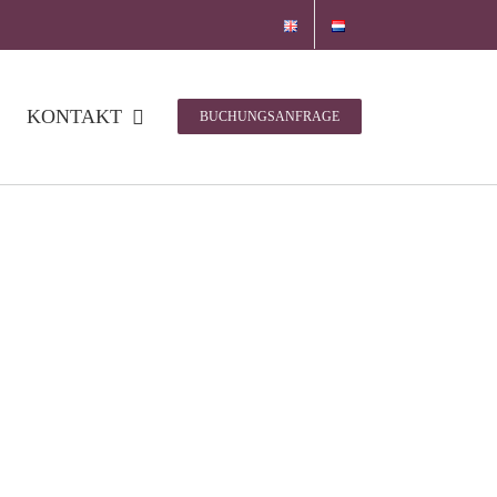
KONTAKT
BUCHUNGSANFRAGE