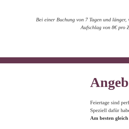
Bei einer Buchung von 7 Tagen und länger, 
Aufschlag
von 8€ pro Z
Angebo
Feiertage sind per
Speziell dafür ha
Am besten gleich