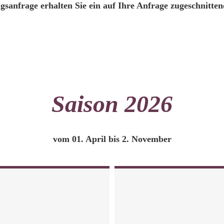
sanfrage erhalten Sie ein auf Ihre Anfrage zugeschnitten
Saison 2026
vom 01. April bis 2. November