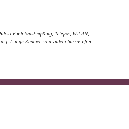
bild-TV mit Sat-Empfang, Telefon, W-LAN,
gung. Einige Zimmer sind zudem barrierefrei.