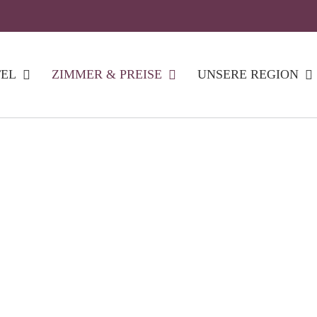
TEL
ZIMMER & PREISE
UNSERE REGION